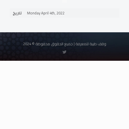
تاريخ
Monday April 4th, 2022
وقف طيبة للمعرفة | جميع الحقوق محفوظة © 2024