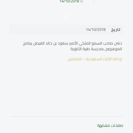
14/10/2018
تاريخ
14/10/2018
دشن صاحب السمو الملكي الأمير سعود بن خالد الفيصل برنامج
الموهوبين بمدرسة طيبة الثانوية
وكالة الأنباء السعودية – التفاصيل
صفحات مشابهة