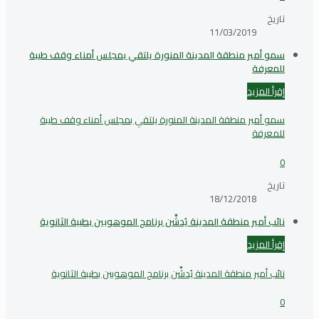
تاريخ
11/03/2019
سمو أمير منطقة المدينة المنورة يلتقي بمجلس أمناء وقف طيبة
للمعرفة
إقرأ المزيد
سمو أمير منطقة المدينة المنورة يلتقي بمجلس أمناء وقف طيبة
للمعرفة
0
تاريخ
18/12/2018
نائب أمير منطقة المدينة يُدشِّن برنامج الموهوبين بطيبة الثانوية
إقرأ المزيد
نائب أمير منطقة المدينة يُدشِّن برنامج الموهوبين بطيبة الثانوية
0