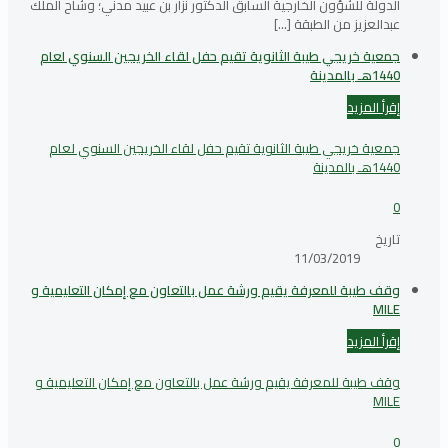
الدولة للشؤون الخارجية السابق الدكتور نزار بن عبيد مدني؛ وشاح الملك
عبدالعزيز من الطبقة
[…]
جمعية خريجي طيبة الثانوية تقيم حفل لقاء الخريجين السنوي لعام
1440هـ بالمدينة
إقرأ المزيد
جمعية خريجي طيبة الثانوية تقيم حفل لقاء الخريجين السنوي لعام
1440هـ بالمدينة
0
تاريخ
11/03/2019
وقف طيبة للمعرفة يقيم ورشة عمل بالتعاون مع إمكان التعليمية و
MILE
إقرأ المزيد
وقف طيبة للمعرفة يقيم ورشة عمل بالتعاون مع إمكان التعليمية و
MILE
0