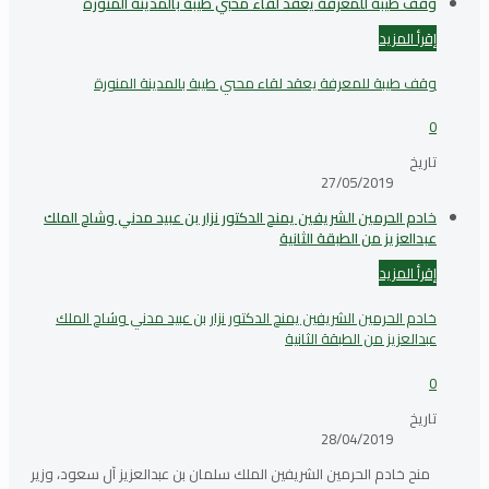
وقف طيبة للمعرفة يعقد لقاء محبي طيبة بالمدينة المنورة
إقرأ المزيد
وقف طيبة للمعرفة يعقد لقاء محبي طيبة بالمدينة المنورة
0
تاريخ
27/05/2019
خادم الحرمين الشريفين يمنح الدكتور نزار بن عبيد مدني وشاح الملك
عبدالعزيز من الطبقة الثانية
إقرأ المزيد
خادم الحرمين الشريفين يمنح الدكتور نزار بن عبيد مدني وشاح الملك
عبدالعزيز من الطبقة الثانية
0
تاريخ
28/04/2019
منح خادم الحرمين الشريفين الملك سلمان بن عبدالعزيز آل سعود، وزير